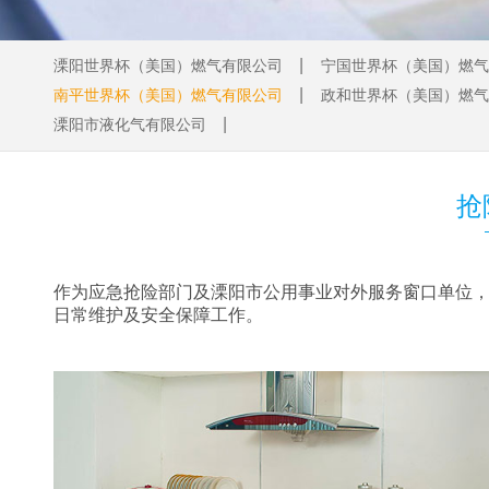
溧阳世界杯（美国）燃气有限公司
宁国世界杯（美国）燃
南平世界杯（美国）燃气有限公司
政和世界杯（美国）燃
溧阳市液化气有限公司
抢
作为应急抢险部门及溧阳市公用事业对外服务窗口单位，
日常维护及安全保障工作。