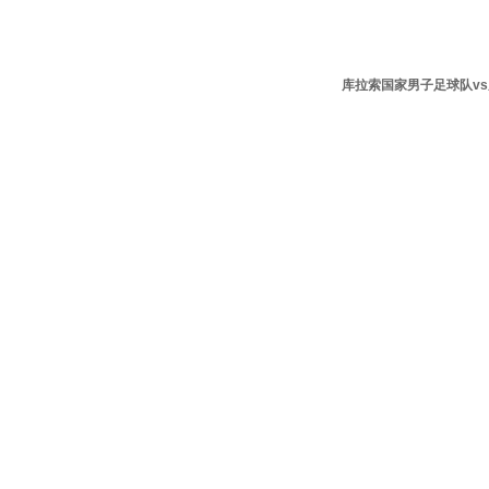
库拉索国家男子足球队v