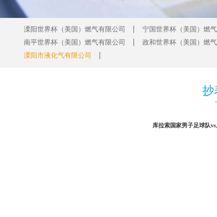
溧阳世界杯（美国）燃气有限公司
宁国世界杯（美国）燃
南平世界杯（美国）燃气有限公司
政和世界杯（美国）燃
溧阳市液化气有限公司
抄
库拉索国家男子足球队v