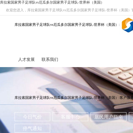
库拉索国家男子足球队vs厄瓜多尔国家男子足球队-世界杯（美国）
欢迎您进入，库拉索国家男子足球队vs厄瓜多尔国家男子足球队-世界杯（美国）
库拉索国家男子足球队vs厄瓜多尔国家男子足球队-世界杯（美国）:
人才发展
联系我们
库拉索国家男子足球队vs厄瓜多尔国家男子足球队-世界杯（美国）:客户服
今日气价
客服中心
居民用户指南
停气通知