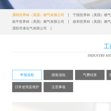
溧阳世界杯（美国）燃气有限公司
宁国世界杯（美国）燃
南平世界杯（美国）燃气有限公司
政和世界杯（美国）燃
溧阳市液化气有限公司
工
INDUSTRY AN
申报流程
报装须知
气费结算
日常使用及维护
注意事项