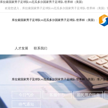
库拉索国家男子足球队vs厄瓜多尔国家男子足球队-世界杯（美国）
欢迎您进入，库拉索国家男子足球队vs厄瓜多尔国家男子足球队-世界杯（美国）
库拉索国家男子足球队vs厄瓜多尔国家男子足球队-世界杯（美国）:
人才发展
联系我们
库拉索国家男子足球队vs厄瓜多尔国家男子足球队-世界杯（美国）:客户服
今日气价
客服中心
居民用户指南
停气通知