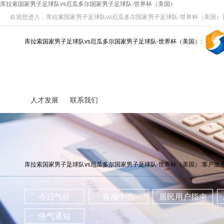
库拉索国家男子足球队vs厄瓜多尔国家男子足球队-世界杯（美国）
欢迎您进入，库拉索国家男子足球队vs厄瓜多尔国家男子足球队-世界杯（美国）
库拉索国家男子足球队vs厄瓜多尔国家男子足球队-世界杯（美国）:
人才发展
联系我们
库拉索国家男子足球队vs厄瓜多尔国家男子足球队-世界杯（美国）:客户服
今日气价
客服中心
居民用户指南
停气通知