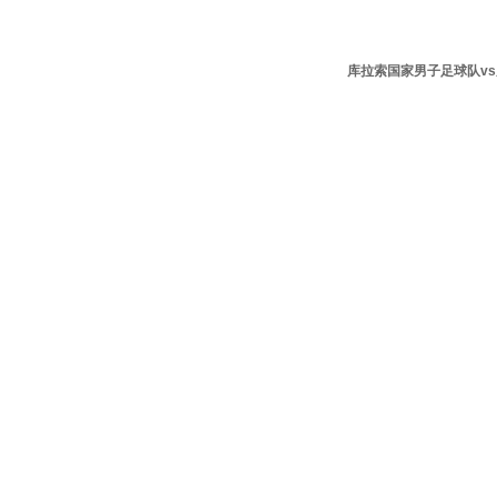
库拉索国家男子足球队v