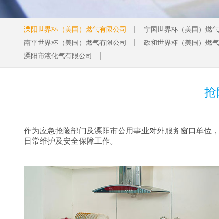
溧阳世界杯（美国）燃气有限公司
宁国世界杯（美国）燃
南平世界杯（美国）燃气有限公司
政和世界杯（美国）燃
溧阳市液化气有限公司
抢
作为应急抢险部门及溧阳市公用事业对外服务窗口单位，
日常维护及安全保障工作。