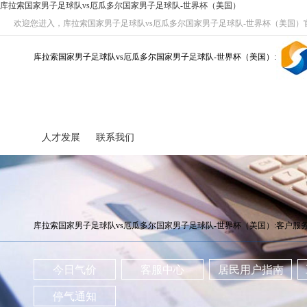
库拉索国家男子足球队vs厄瓜多尔国家男子足球队-世界杯（美国）
欢迎您进入，库拉索国家男子足球队vs厄瓜多尔国家男子足球队-世界杯（美国）
库拉索国家男子足球队vs厄瓜多尔国家男子足球队-世界杯（美国）:
人才发展
联系我们
库拉索国家男子足球队vs厄瓜多尔国家男子足球队-世界杯（美国）:客户服
今日气价
客服中心
居民用户指南
停气通知