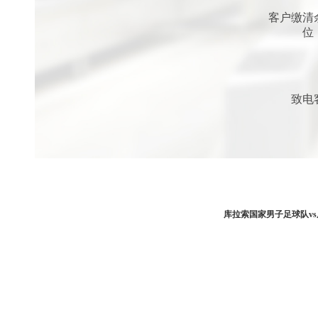
客户缴清
位
致电
库拉索国家男子足球队v