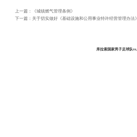
上一篇：《城镇燃气管理条例》
下一篇：关于切实做好《基础设施和公用事业特许经营管理办法
库拉索国家男子足球队v