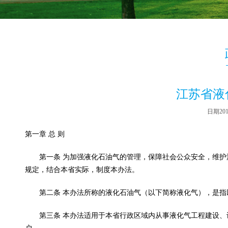
江苏省液
日期2015
第一章 总 则
第一条 为加强液化石油气的管理，保障社会公众安全，维护
规定，结合本省实际，制度本办法。
第二条 本办法所称的液化石油气（以下简称液化气），是指
第三条 本办法适用于本省行政区域内从事液化气工程建设、