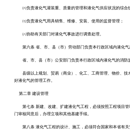
㈥负责液化气灌装重、质量的管理和液化气供应状况的综合
㈦负责液化气用具销售、维修、安装、使用的监督管理；
㈧协助有关部门对液化气事故进行调查处理。
第六条 省、市、县（市）劳动部门负责本行政区域内液化气
省、市、县（市）公安部门负责本行政区域内液化气的消防
县级以上规划、贸易（商业）、化工、工商管理、物价、技术
好液化气的管理工作。
第二章 建设管理
第七条 新建、改建、扩建液化气工程，必须按照工程项目管
门审核同意后，办理立项和其他基建手续。
第八条 液化气工程的设计、施工，必须符合国家和本省有关