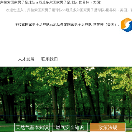
库拉索国家男子足球队vs厄瓜多尔国家男子足球队-世界杯（美国）
欢迎您进入，库拉索国家男子足球队vs厄瓜多尔国家男子足球队-世界杯（美国）
库拉索国家男子足球队vs厄瓜多尔国家男子足球队-世界杯（美国）:
人才发展
联系我们
库拉索国家男子足球队vs厄瓜多尔国家男子足球队-世界杯（美国）:燃气知
天然气基本知识
燃气安全知识
政策法规