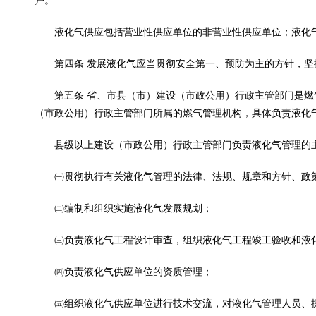
户。
液化气供应包括营业性供应单位的非营业性供应单位；液化气
第四条 发展液化气应当贯彻安全第一、预防为主的方针，坚
第五条 省、市县（市）建设（市政公用）行政主管部门是燃
（市政公用）行政主管部门所属的燃气管理机构，具体负责液化
县级以上建设（市政公用）行政主管部门负责液化气管理的
㈠贯彻执行有关液化气管理的法律、法规、规章和方针、政
㈡编制和组织实施液化气发展规划；
㈢负责液化气工程设计审查，组织液化气工程竣工验收和液化
㈣负责液化气供应单位的资质管理；
㈤组织液化气供应单位进行技术交流，对液化气管理人员、操