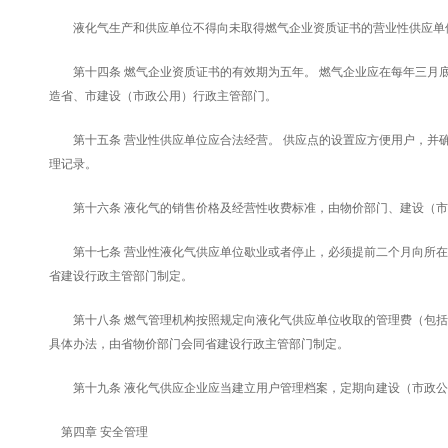
液化气生产和供应单位不得向未取得燃气企业资质证书的营业性供应单
第十四条 燃气企业资质证书的有效期为五年。 燃气企业应在每年三月底
造省、市建设（市政公用）行政主管部门。
第十五条 营业性供应单位应合法经营。 供应点的设置应方便用户，并确
理记录。
第十六条 液化气的销售价格及经营性收费标准，由物价部门、建设（市
第十七条 营业性液化气供应单位歇业或者停止，必须提前二个月向所在
省建设行政主管部门制定。
第十八条 燃气管理机构按照规定向液化气供应单位收取的管理费（包括
具体办法，由省物价部门会同省建设行政主管部门制定。
第十九条 液化气供应企业应当建立用户管理档案，定期向建设（市政公
第四章 安全管理