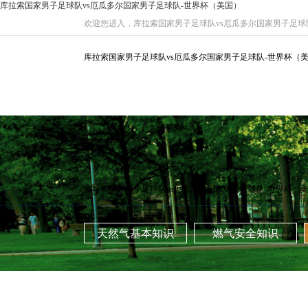
库拉索国家男子足球队vs厄瓜多尔国家男子足球队-世界杯（美国）
欢迎您进入，库拉索国家男子足球队vs厄瓜多尔国家男子足球
库拉索国家男子足球队vs厄瓜多尔国家男子足球队-世界杯（美
库拉索国家男子足球队vs厄瓜多尔国家男子足球队-世界杯（美
天然气基本知识
燃气安全知识